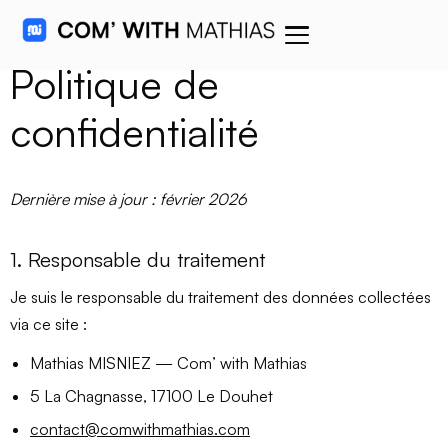
Politique de
confidentialité
Dernière mise à jour : février 2026
1. Responsable du traitement
Je suis le responsable du traitement des données collectées
via ce site :
Mathias MISNIEZ
— Com’ with Mathias
5 La Chagnasse, 17100 Le Douhet
contact@comwithmathias.com