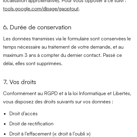
localisation approximative). Pour vous opposer à ce suivi :
tools.google.com/dlpage/gaoptout
.
6. Durée de conservation
Les données transmises via le formulaire sont conservées le
temps nécessaire au traitement de votre demande, et au
maximum 3 ans à compter du dernier contact. Passé ce
délai, elles sont supprimées.
7. Vos droits
Conformément au RGPD et à la loi Informatique et Libertés,
vous disposez des droits suivants sur vos données :
Droit d’accès
Droit de rectification
Droit à l’effacement (« droit à l’oubli »)