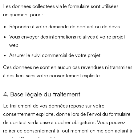
Les données collectées via le formulaire sont utilisées
uniquement pour :
Répondre à votre demande de contact ou de devis
Vous envoyer des informations relatives à votre projet
web
Assurer le suivi commercial de votre projet
Ces données ne sont en aucun cas revendues ni transmises
à des tiers sans votre consentement explicite.
4. Base légale du traitement
Le traitement de vos données repose sur votre
consentement explicite, donné lors de l’envoi du formulaire
de contact via la case à cocher obligatoire. Vous pouvez
retirer ce consentement à tout moment en me contactant à