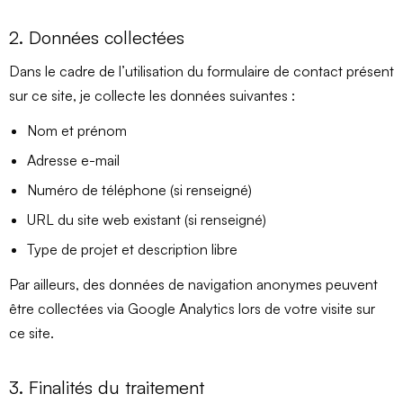
2. Données collectées
Dans le cadre de l’utilisation du formulaire de contact présent
sur ce site, je collecte les données suivantes :
Nom et prénom
Adresse e-mail
Numéro de téléphone (si renseigné)
URL du site web existant (si renseigné)
Type de projet et description libre
Par ailleurs, des données de navigation anonymes peuvent
être collectées via Google Analytics lors de votre visite sur
ce site.
3. Finalités du traitement