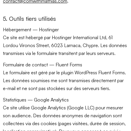
contact@comwithmathias.com
.
5. Outils tiers utilisés
Hébergement — Hostinger
Ce site est hébergé par Hostinger International Ltd, 61
Lordou Vironos Street, 6023 Larnaca, Chypre. Les données
transmises via le formulaire transitent par leurs serveurs.
Formulaire de contact — Fluent Forms
Le formulaire est géré par le plugin WordPress Fluent Forms.
Les données soumises me sont transmises directement par
e-mail et ne sont pas stockées sur des serveurs tiers.
Statistiques — Google Analytics
Ce site utilise Google Analytics (Google LLC) pour mesurer
son audience. Des données anonymes de navigation sont
collectées via des cookies (pages visitées, durée de session,