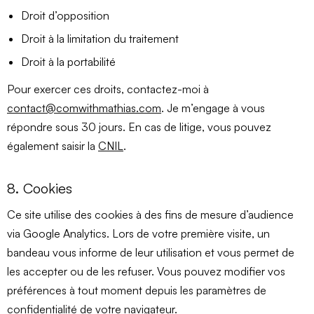
Droit d’opposition
Droit à la limitation du traitement
Droit à la portabilité
Pour exercer ces droits, contactez-moi à
contact@comwithmathias.com
. Je m’engage à vous
répondre sous 30 jours. En cas de litige, vous pouvez
également saisir la
CNIL
.
8. Cookies
Ce site utilise des cookies à des fins de mesure d’audience
via Google Analytics. Lors de votre première visite, un
bandeau vous informe de leur utilisation et vous permet de
les accepter ou de les refuser. Vous pouvez modifier vos
préférences à tout moment depuis les paramètres de
confidentialité de votre navigateur.